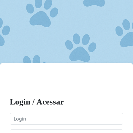
Login / Acessar