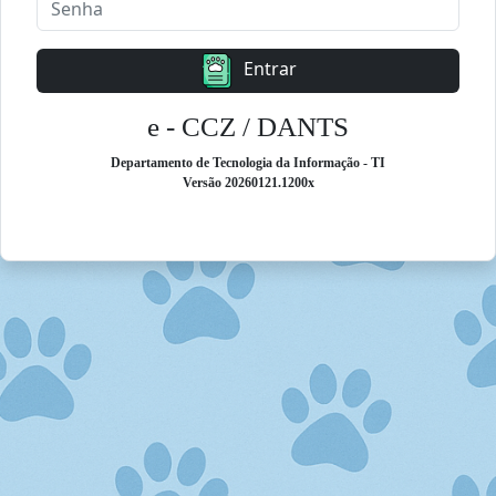
Entrar
e - CCZ / DANTS
Departamento de Tecnologia da Informação - TI
Versão 20260121.1200x